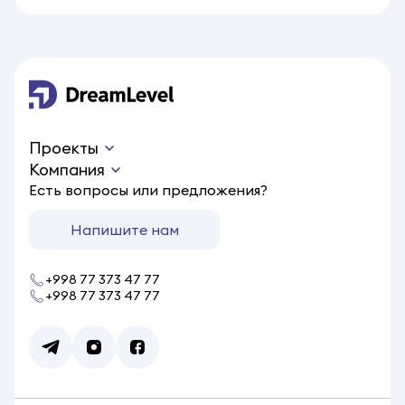
Проекты
Компания
Есть вопросы или предложения?
Напишите нам
+998 77 373 47 77
+998 77 373 47 77