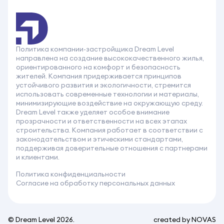
Политика компании-застройщика Dream Level
направлена на создание высококачественного жилья,
ориентированного на комфорт и безопасность
жителей. Компания придерживается принципов
устойчивого развития и экологичности, стремится
использовать современные технологии и материалы,
минимизирующие воздействие на окружающую среду.
Dream Level также уделяет особое внимание
прозрачности и ответственности на всех этапах
строительства. Компания работает в соответствии с
законодательством и этическими стандартами,
поддерживая доверительные отношения с партнерами
и клиентами.
Политика конфиденциальности
Согласие на обработку персональных данных
© Dream Level 2026.
created by
NOVAS