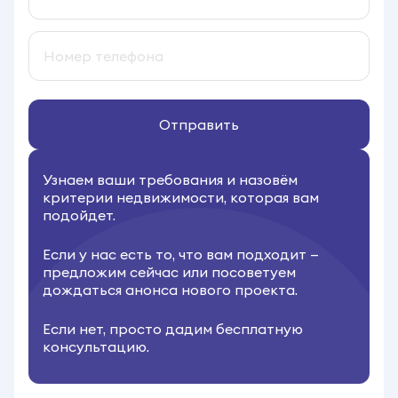
Отправить
Узнаем ваши требования и назовём
критерии недвижимости, которая вам
подойдет.
Если у нас есть то, что вам подходит —
предложим сейчас или посоветуем
дождаться анонса нового проекта.
Если нет, просто дадим бесплатную
консультацию.