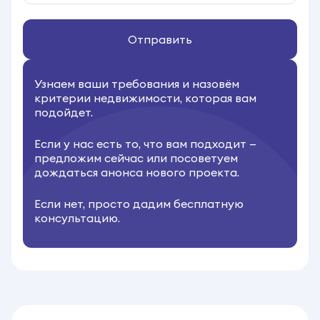
Отправить
Узнаем ваши требования и назовём
критерии недвижимости, которая вам
подойдет.
Если у нас есть то, что вам подходит —
предложим сейчас или посоветуем
дождаться анонса нового проекта.
Если нет, просто дадим бесплатную
консультацию.