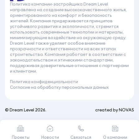
Политика компании-застройщика Dream Level
направлена на создание высококачественного жилья,
ориентированного на комфорт и безопасность
жителей. Компания придерживается принципов
устойчивого развития и экологичности, стремится
использовать современные технологии и материалы,
минимизирующие воздействие на окружающую среду.
Dream Level также уделяет особое внимание
прозрачности и ответственности на всех этапах
строительства. Компания работает в соответствии с
законодательством и этическими стандартами,
поддерживая доверительные отношения с партнерами
и клиентами.
Политика конфиденциальности
Согласие на обработку персональных данных
© Dream Level 2026.
created by
NOVAS
Проекты
Новости
Связаться
О компании