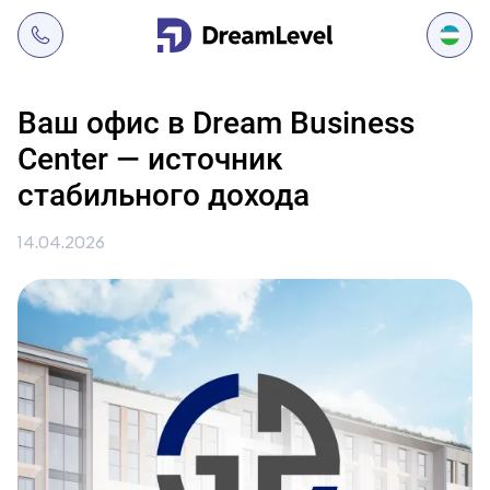
Ваш офис в Dream Business
Center — источник
стабильного дохода
14.04.2026