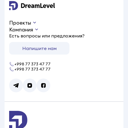
Проекты
Компания
Есть вопросы или предложения?
Напишите нам
+998 77 373 47 77
+998 77 373 47 77