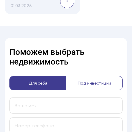
01.03.2026
Поможем выбрать
недвижимость
Для себя
Под инвестиции