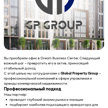
Вы приобрели офис в Dream Business Center. Следующий
важный шаг — превратить его в актив, приносящий
стабильный доход.
С этой целью мы сотрудничаем с
Global Property Group
—
профессиональной компанией в сфере управления и
аренды коммерческой недвижимости.
Профессиональный подход
Наш партнёр:
проводит глубокий анализ рынка и локации
подбирает наиболее подходящего арендатора для