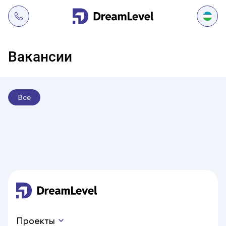
Вакансии
Все
Проекты