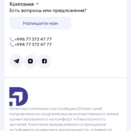
Компания
Есть вопросы или предложения?
Напишите нам
+998 77 373 47 77
+998 77 373 47 77
Политика компании-застройщика Dream Level
направлена на создание высококачественного жилья,
ориентированного на комфорт и безопасность
жителей. Компания придерживается принципов
устойчивого развития и экологичности, стремится