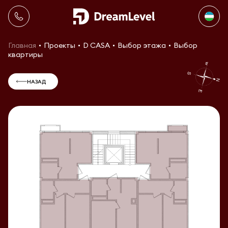
Главная
Проекты
D CASA
Выбор этажа
Выбор
квартиры
НАЗАД