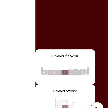
Схема блоков
Схема этажа