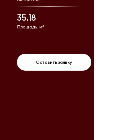
35.18
Площадь, м²
Оставить заявку