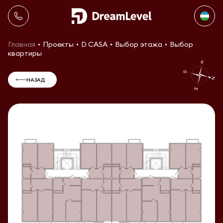
Главная
Проекты
D CASA
Выбор этажа
Выбор
квартиры
НАЗАД