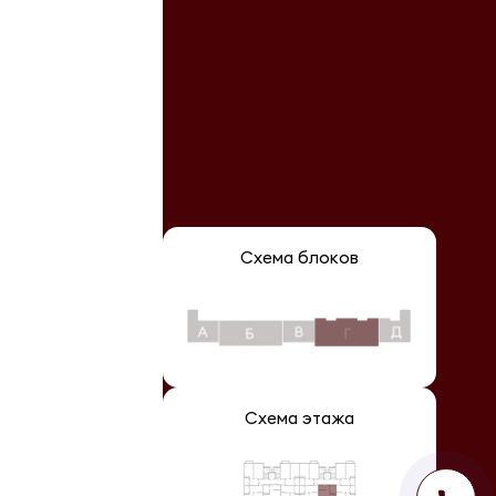
Схема блоков
Схема этажа