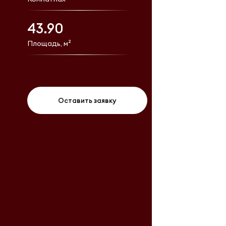
43.90
Площадь, м²
Оставить заявку