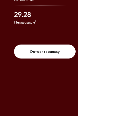
29.28
Площадь, м²
Оставить заявку