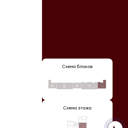
Схема блоков
Схема этажа