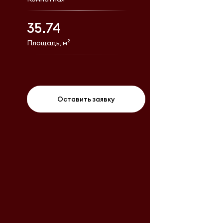
35.74
Площадь, м²
Оставить заявку