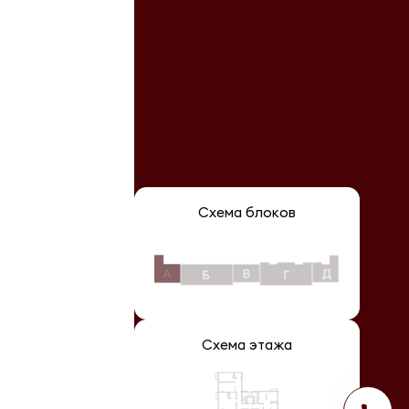
Схема блоков
Схема этажа