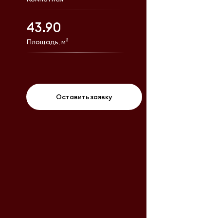
43.90
Площадь, м²
Оставить заявку