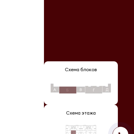
Схема блоков
Схема этажа