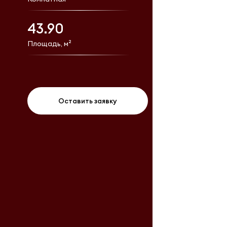
43.90
Площадь, м²
Оставить заявку