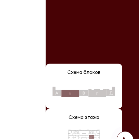
Схема блоков
Схема этажа