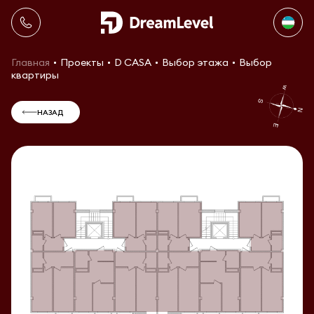
Главная
Проекты
D CASA
Выбор этажа
Выбор
квартиры
НАЗАД