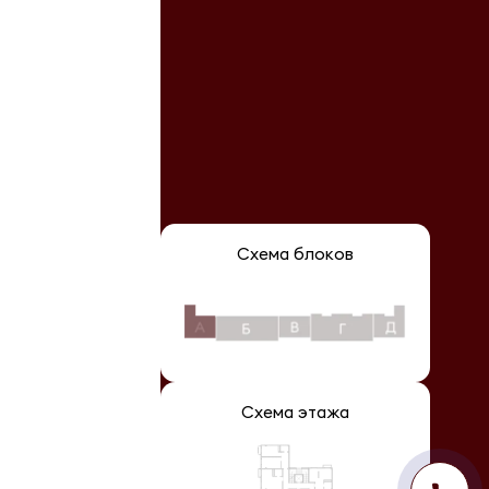
Схема блоков
Схема этажа