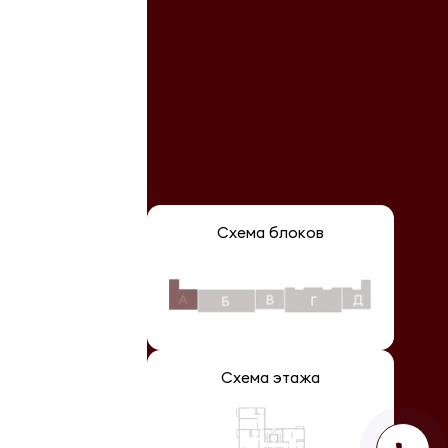
Схема блоков
Схема этажа