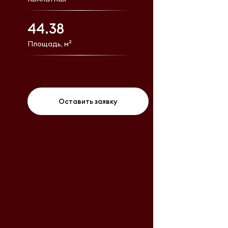
44.38
Площадь, м²
Оставить заявку