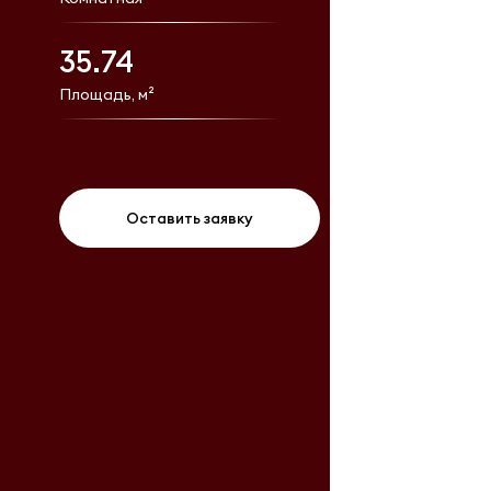
35.74
Площадь, м²
Оставить заявку