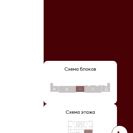
Схема блоков
Схема этажа