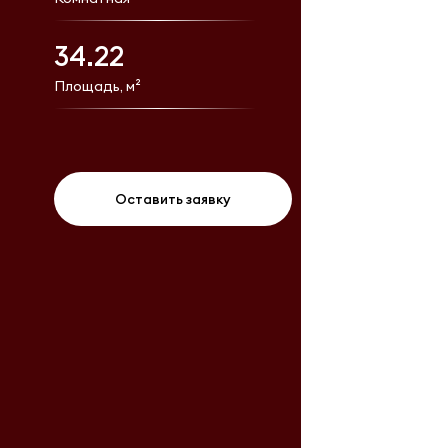
34.22
Площадь, м²
Оставить заявку