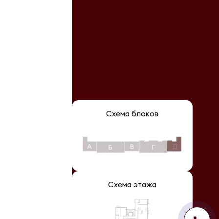
Схема блоков
Схема этажа