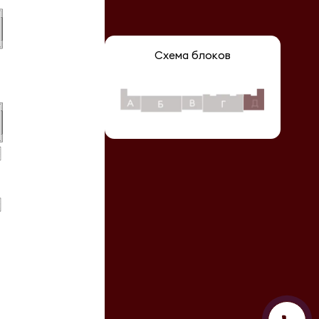
Схема блоков