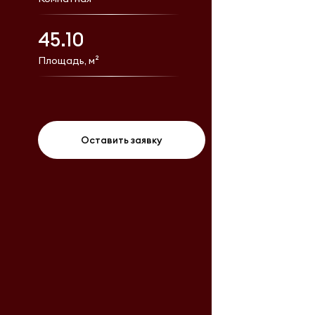
45.10
Площадь, м²
Оставить заявку