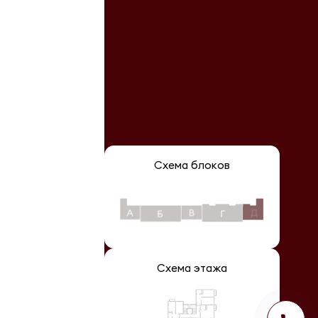
Схема блоков
Схема этажа