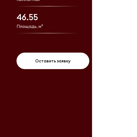
46.55
Площадь, м²
Оставить заявку