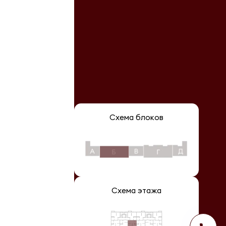
Схема блоков
Схема этажа