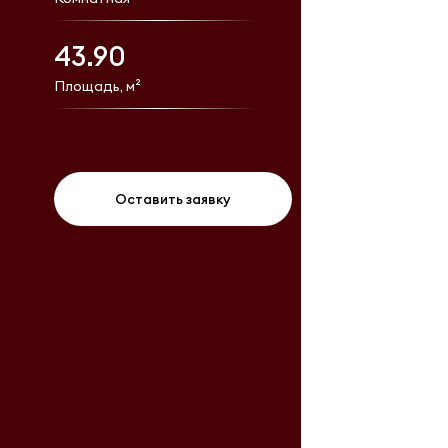
43.90
Площадь, м²
Оставить заявку