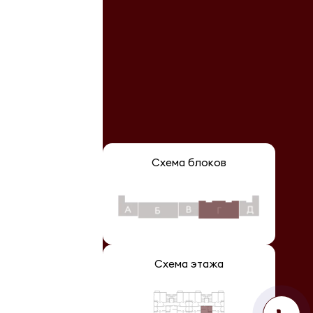
Схема блоков
Схема этажа