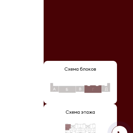
Схема блоков
Схема этажа