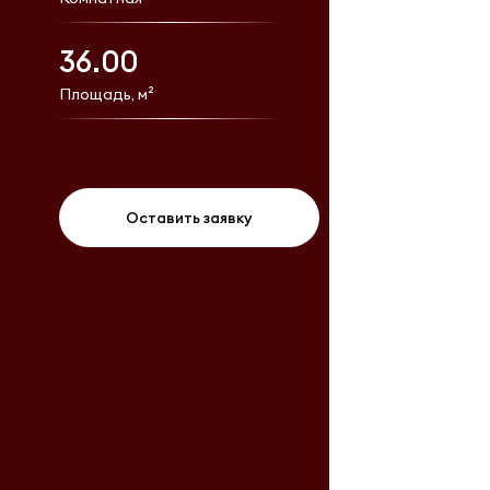
36.00
Площадь, м²
Оставить заявку