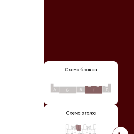
Схема блоков
Схема этажа