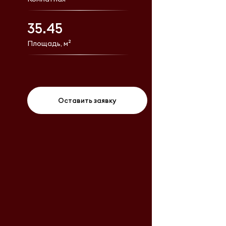
35.45
Площадь, м²
Оставить заявку