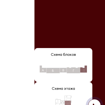
Схема блоков
Схема этажа