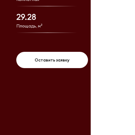
29.28
Площадь, м²
Оставить заявку